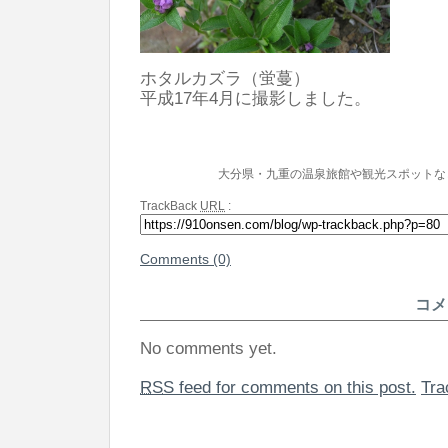
ホタルカズラ（蛍蔓）
平成17年4月に撮影しました。
大分県・九重の温泉旅館や観光スポットな
TrackBack
URL
:
Comments (0)
コメ
No comments yet.
RSS
feed for comments on this post.
Tr