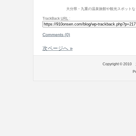
大分県・九重の温泉旅館や観光スポットな
TrackBack
URL
:
Comments (0)
次ページへ »
Copyright © 2010
P