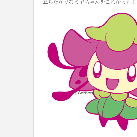
立ちたがりなミヤちゃんをこれからもよ