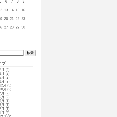
5
6
7
8
9
12
13
14
15
16
19
20
21
22
23
26
27
28
29
30
イブ
7月
(4)
6月
(2)
5月
(2)
2月
(2)
12月
(3)
10月
(2)
7月
(2)
6月
(2)
5月
(1)
3月
(1)
2月
(1)
1月
(2)
12月
(3)