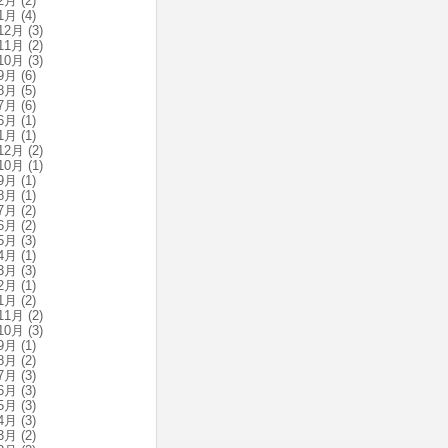
2月
(2)
1月
(4)
12月
(3)
11月
(2)
10月
(3)
9月
(6)
8月
(5)
7月
(6)
6月
(1)
1月
(1)
12月
(2)
10月
(1)
9月
(1)
8月
(1)
7月
(2)
6月
(2)
5月
(3)
4月
(1)
3月
(3)
2月
(1)
1月
(2)
11月
(2)
10月
(3)
9月
(1)
8月
(2)
7月
(3)
6月
(3)
5月
(3)
4月
(3)
3月
(2)