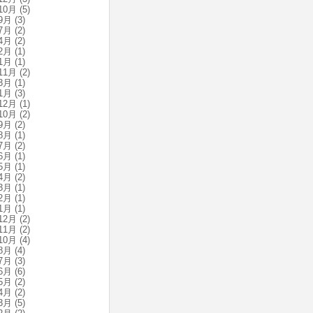
10月
(5)
9月
(3)
7月
(2)
4月
(2)
2月
(1)
1月
(1)
11月
(2)
3月
(1)
1月
(3)
12月
(1)
10月
(2)
9月
(2)
8月
(1)
7月
(2)
6月
(1)
5月
(1)
4月
(2)
3月
(1)
2月
(1)
1月
(1)
12月
(2)
11月
(2)
10月
(4)
8月
(4)
7月
(3)
6月
(6)
5月
(2)
4月
(2)
3月
(5)