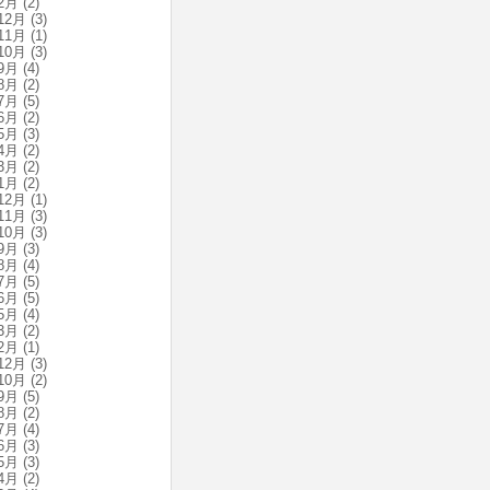
2月
(2)
12月
(3)
11月
(1)
10月
(3)
9月
(4)
8月
(2)
7月
(5)
6月
(2)
5月
(3)
4月
(2)
3月
(2)
1月
(2)
12月
(1)
11月
(3)
10月
(3)
9月
(3)
8月
(4)
7月
(5)
6月
(5)
5月
(4)
3月
(2)
2月
(1)
12月
(3)
10月
(2)
9月
(5)
8月
(2)
7月
(4)
6月
(3)
5月
(3)
4月
(2)