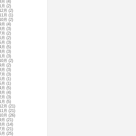
3月
(4)
1月
(2)
12月
(2)
11月
(1)
10月
(2)
9月
(4)
8月
(3)
7月
(2)
6月
(2)
5月
(3)
4月
(5)
3月
(3)
1月
(3)
10月
(2)
9月
(2)
8月
(3)
7月
(3)
6月
(1)
5月
(1)
4月
(5)
3月
(4)
2月
(3)
1月
(5)
12月
(21)
11月
(21)
10月
(26)
9月
(21)
8月
(14)
7月
(21)
6月
(25)