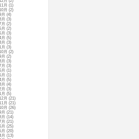
12月
(2)
11月
(1)
10月
(2)
9月
(4)
8月
(3)
7月
(2)
6月
(2)
5月
(3)
4月
(5)
3月
(3)
1月
(3)
10月
(2)
9月
(2)
8月
(3)
7月
(3)
6月
(1)
5月
(1)
4月
(5)
3月
(4)
2月
(3)
1月
(5)
12月
(21)
11月
(21)
10月
(26)
9月
(21)
8月
(14)
7月
(21)
6月
(25)
5月
(20)
4月
(13)