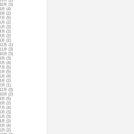
10月
(3)
9月
(4)
8月
(2)
7月
(5)
6月
(2)
5月
(3)
4月
(2)
3月
(2)
1月
(2)
12月
(1)
11月
(3)
10月
(3)
9月
(3)
8月
(4)
7月
(5)
6月
(5)
5月
(4)
3月
(2)
2月
(1)
12月
(3)
10月
(2)
9月
(5)
8月
(2)
7月
(4)
6月
(3)
5月
(3)
4月
(2)
3月
(4)
1月
(2)