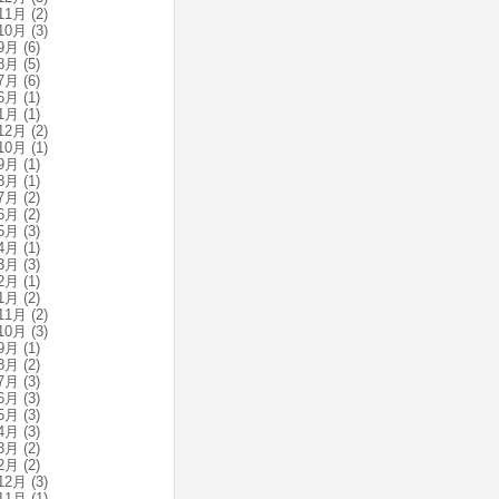
11月
(2)
10月
(3)
9月
(6)
8月
(5)
7月
(6)
6月
(1)
1月
(1)
12月
(2)
10月
(1)
9月
(1)
8月
(1)
7月
(2)
6月
(2)
5月
(3)
4月
(1)
3月
(3)
2月
(1)
1月
(2)
11月
(2)
10月
(3)
9月
(1)
8月
(2)
7月
(3)
6月
(3)
5月
(3)
4月
(3)
3月
(2)
2月
(2)
12月
(3)
11月
(1)