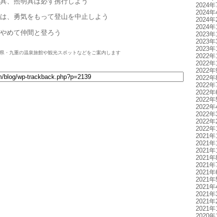
、照明具は必ず携行しよう
2024年
2024年
、勇気をもって登山を中止しよう
2024年
2024年
めて仲間と登ろう
2023年
2023年
2023年
県・九重の温泉旅館や観光スポットなどをご案内します
2022年
2022年
2022年
2022年
2022年
2022年
2022年
2022年
2022年
2022年
2022年
2021年
2021年
2021年
2021年
2021年
2021年
2021年
2021年
2021年
2021年
2021年
2020年