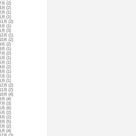
7月
(2)
4月
(2)
2月
(1)
1月
(1)
11月
(2)
3月
(1)
1月
(3)
12月
(1)
10月
(2)
9月
(2)
8月
(1)
7月
(2)
6月
(1)
5月
(1)
4月
(2)
3月
(1)
2月
(1)
1月
(1)
12月
(2)
11月
(2)
10月
(4)
8月
(4)
7月
(3)
6月
(6)
5月
(2)
4月
(2)
3月
(5)
2月
(2)
1月
(4)
12月
(3)