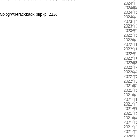
2024年
2024年
2024年
2024年
2023年
2023年
2023年
2022年
2022年
2022年
2022年
2022年
2022年
2022年
2022年
2022年
2022年
2022年
2021年
2021年
2021年
2021年
2021年
2021年
2021年
2021年
2021年
2021年
2021年
2020年