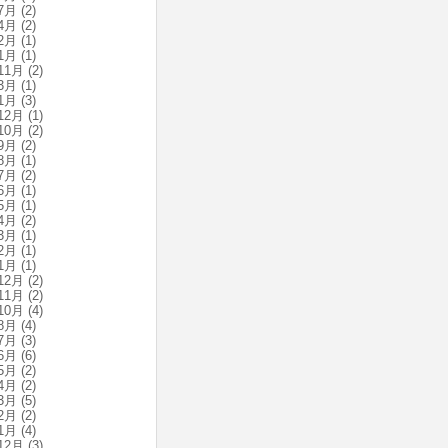
7月
(2)
4月
(2)
2月
(1)
1月
(1)
11月
(2)
3月
(1)
1月
(3)
12月
(1)
10月
(2)
9月
(2)
8月
(1)
7月
(2)
6月
(1)
5月
(1)
4月
(2)
3月
(1)
2月
(1)
1月
(1)
12月
(2)
11月
(2)
10月
(4)
8月
(4)
7月
(3)
6月
(6)
5月
(2)
4月
(2)
3月
(5)
2月
(2)
1月
(4)
12月
(3)