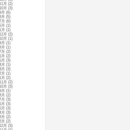
11月
(2)
10月
(3)
9月
(6)
8月
(5)
7月
(6)
6月
(1)
1月
(1)
12月
(2)
10月
(1)
9月
(1)
8月
(1)
7月
(2)
6月
(2)
5月
(3)
4月
(1)
3月
(3)
2月
(1)
1月
(2)
11月
(2)
10月
(3)
9月
(1)
8月
(2)
7月
(3)
6月
(3)
5月
(3)
4月
(3)
3月
(2)
2月
(2)
12月
(3)
11月
(1)