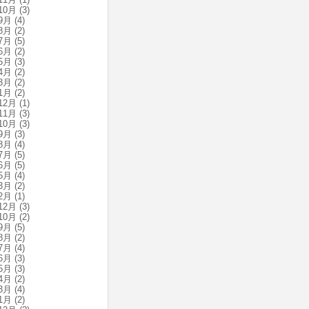
10月
(3)
9月
(4)
8月
(2)
7月
(5)
6月
(2)
5月
(3)
4月
(2)
3月
(2)
1月
(2)
12月
(1)
11月
(3)
10月
(3)
9月
(3)
8月
(4)
7月
(5)
6月
(5)
5月
(4)
3月
(2)
2月
(1)
12月
(3)
10月
(2)
9月
(5)
8月
(2)
7月
(4)
6月
(3)
5月
(3)
4月
(2)
3月
(4)
1月
(2)