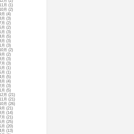
12月
(2)
11月
(1)
10月
(2)
9月
(4)
8月
(3)
7月
(2)
6月
(2)
5月
(3)
4月
(5)
3月
(3)
1月
(3)
10月
(2)
9月
(2)
8月
(3)
7月
(3)
6月
(1)
5月
(1)
4月
(5)
3月
(4)
2月
(3)
1月
(5)
12月
(21)
11月
(21)
10月
(26)
9月
(21)
8月
(14)
7月
(21)
6月
(25)
5月
(20)
4月
(13)