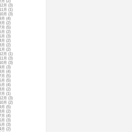
2月
(2)
12月
(3)
11月
(1)
10月
(3)
9月
(4)
8月
(2)
7月
(5)
6月
(2)
5月
(3)
4月
(2)
3月
(2)
1月
(2)
12月
(1)
11月
(3)
10月
(3)
9月
(3)
8月
(4)
7月
(5)
6月
(5)
5月
(4)
3月
(2)
2月
(1)
12月
(3)
10月
(2)
9月
(5)
8月
(2)
7月
(4)
6月
(3)
5月
(3)
4月
(2)