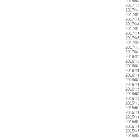
2018年
2017年
2017年
2017年
2017年
2017年
2017年
2017年
2017年
2017年
2017年
2017年
2016年
2016年
2016年
2016年
2016年
2016年
2016年
2016年
2016年
2016年
2015年
2015年
2015年
2015年
2015年
2015年
2015年
2015年