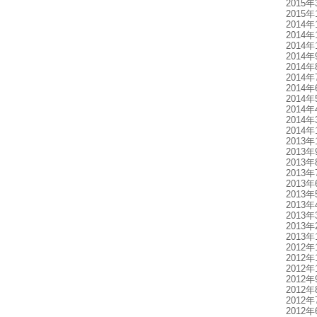
2015年
2015年
2014年
2014年
2014年
2014年
2014年
2014年
2014年
2014年
2014年
2014年
2014年
2013年
2013年
2013年
2013年
2013年
2013年
2013年
2013年
2013年
2013年
2012年
2012年
2012年
2012年
2012年
2012年
2012年