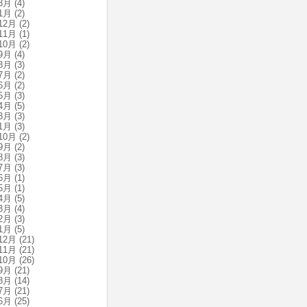
3月
(4)
1月
(2)
12月
(2)
11月
(1)
10月
(2)
9月
(4)
8月
(3)
7月
(2)
6月
(2)
5月
(3)
4月
(5)
3月
(3)
1月
(3)
10月
(2)
9月
(2)
8月
(3)
7月
(3)
6月
(1)
5月
(1)
4月
(5)
3月
(4)
2月
(3)
1月
(5)
12月
(21)
11月
(21)
10月
(26)
9月
(21)
8月
(14)
7月
(21)
6月
(25)