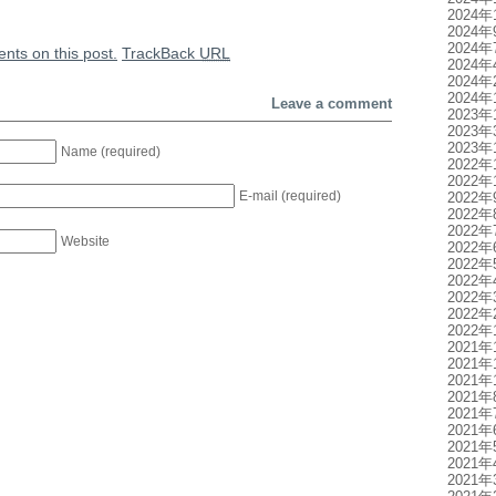
2024年
2024年
2024年
nts on this post.
TrackBack
URL
2024年
2024年
2024年
Leave a comment
2023年
2023年
2023年
Name (required)
2022年
2022年
E-mail (required)
2022年
2022年
2022年
Website
2022年
2022年
2022年
2022年
2022年
2022年
2021年
2021年
2021年
2021年
2021年
2021年
2021年
2021年
2021年