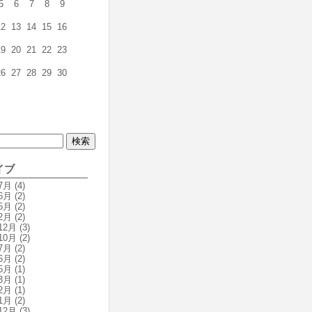
5
6
7
8
9
12
13
14
15
16
19
20
21
22
23
26
27
28
29
30
イブ
7月
(4)
6月
(2)
5月
(2)
2月
(2)
12月
(3)
10月
(2)
7月
(2)
6月
(2)
5月
(1)
3月
(1)
2月
(1)
1月
(2)
12月
(3)