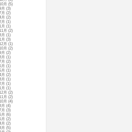
10月
(5)
9月
(3)
7月
(2)
4月
(2)
2月
(1)
1月
(1)
11月
(2)
3月
(1)
1月
(3)
12月
(1)
10月
(2)
9月
(2)
8月
(1)
7月
(2)
6月
(1)
5月
(1)
4月
(2)
3月
(1)
2月
(1)
1月
(1)
12月
(2)
11月
(2)
10月
(4)
8月
(4)
7月
(3)
6月
(6)
5月
(2)
4月
(2)
3月
(5)