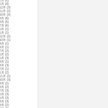
2月
(2)
1月
(4)
12月
(3)
11月
(2)
10月
(3)
9月
(6)
8月
(5)
7月
(6)
6月
(1)
1月
(1)
12月
(2)
10月
(1)
9月
(1)
8月
(1)
7月
(2)
6月
(2)
5月
(3)
4月
(1)
3月
(3)
2月
(1)
1月
(2)
11月
(2)
10月
(3)
9月
(1)
8月
(2)
7月
(3)
6月
(3)
5月
(3)
4月
(3)
3月
(2)