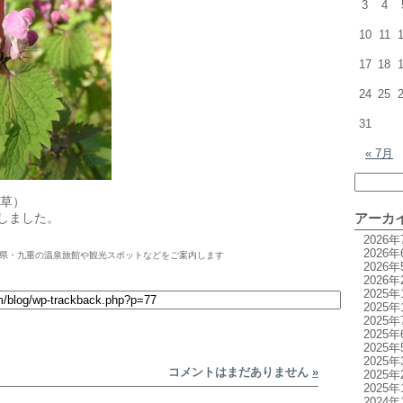
3
4
10
11
17
18
24
25
31
« 7月
草）
影しました。
アーカ
2026年
2026年
県・九重の温泉旅館や観光スポットなどをご案内します
2026年
2026年
2025年
2025年
2025年
2025年
2025年
2025年
コメントはまだありません
»
2025年
2025年
2024年