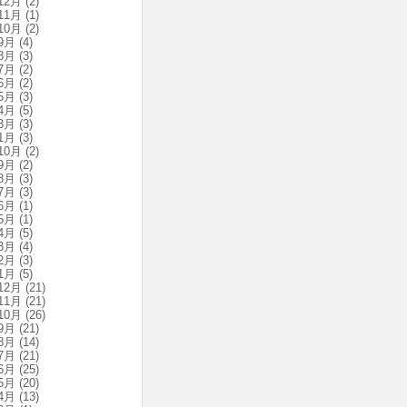
12月
(2)
11月
(1)
10月
(2)
9月
(4)
8月
(3)
7月
(2)
6月
(2)
5月
(3)
4月
(5)
3月
(3)
1月
(3)
10月
(2)
9月
(2)
8月
(3)
7月
(3)
6月
(1)
5月
(1)
4月
(5)
3月
(4)
2月
(3)
1月
(5)
12月
(21)
11月
(21)
10月
(26)
9月
(21)
8月
(14)
7月
(21)
6月
(25)
5月
(20)
4月
(13)