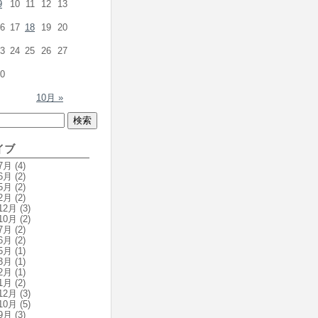
9
10
11
12
13
6
17
18
19
20
3
24
25
26
27
0
10月 »
イブ
7月
(4)
6月
(2)
5月
(2)
2月
(2)
12月
(3)
10月
(2)
7月
(2)
6月
(2)
5月
(1)
3月
(1)
2月
(1)
1月
(2)
12月
(3)
10月
(5)
9月
(3)