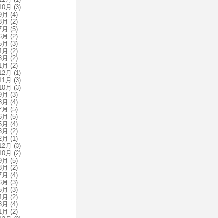
10月
(3)
9月
(4)
8月
(2)
7月
(5)
6月
(2)
5月
(3)
4月
(2)
3月
(2)
1月
(2)
12月
(1)
11月
(3)
10月
(3)
9月
(3)
8月
(4)
7月
(5)
6月
(5)
5月
(4)
3月
(2)
2月
(1)
12月
(3)
10月
(2)
9月
(5)
8月
(2)
7月
(4)
6月
(3)
5月
(3)
4月
(2)
3月
(4)
1月
(2)