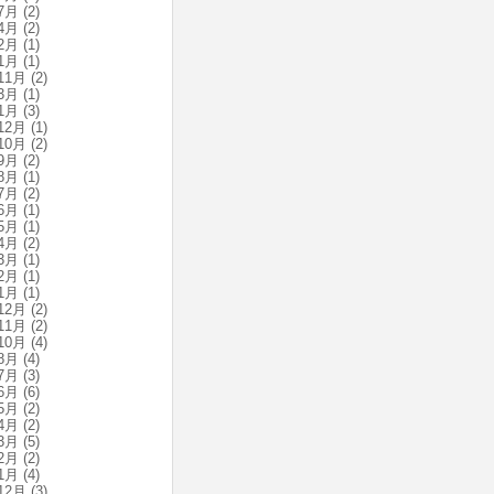
7月
(2)
4月
(2)
2月
(1)
1月
(1)
11月
(2)
3月
(1)
1月
(3)
12月
(1)
10月
(2)
9月
(2)
8月
(1)
7月
(2)
6月
(1)
5月
(1)
4月
(2)
3月
(1)
2月
(1)
1月
(1)
12月
(2)
11月
(2)
10月
(4)
8月
(4)
7月
(3)
6月
(6)
5月
(2)
4月
(2)
3月
(5)
2月
(2)
1月
(4)
12月
(3)