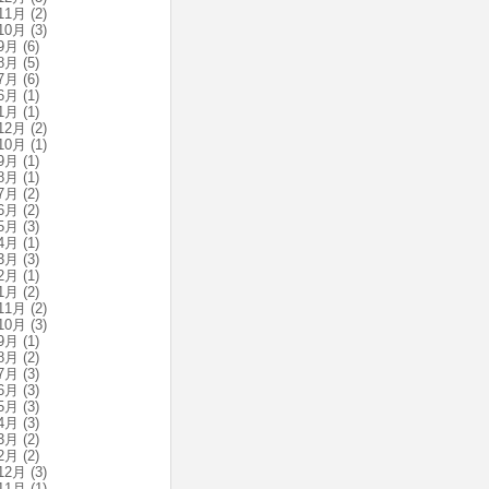
11月
(2)
10月
(3)
9月
(6)
8月
(5)
7月
(6)
6月
(1)
1月
(1)
12月
(2)
10月
(1)
9月
(1)
8月
(1)
7月
(2)
6月
(2)
5月
(3)
4月
(1)
3月
(3)
2月
(1)
1月
(2)
11月
(2)
10月
(3)
9月
(1)
8月
(2)
7月
(3)
6月
(3)
5月
(3)
4月
(3)
3月
(2)
2月
(2)
12月
(3)
11月
(1)