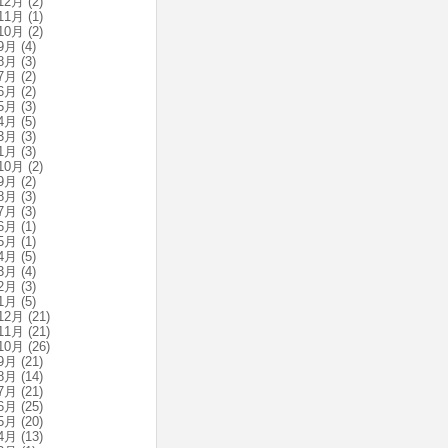
12月
(2)
11月
(1)
10月
(2)
9月
(4)
8月
(3)
7月
(2)
6月
(2)
5月
(3)
4月
(5)
3月
(3)
1月
(3)
10月
(2)
9月
(2)
8月
(3)
7月
(3)
6月
(1)
5月
(1)
4月
(5)
3月
(4)
2月
(3)
1月
(5)
12月
(21)
11月
(21)
10月
(26)
9月
(21)
8月
(14)
7月
(21)
6月
(25)
5月
(20)
4月
(13)