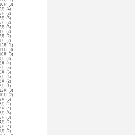
10月
(3)
9月
(4)
8月
(2)
7月
(5)
6月
(2)
5月
(3)
4月
(2)
3月
(2)
1月
(2)
12月
(1)
11月
(3)
10月
(3)
9月
(3)
8月
(4)
7月
(5)
6月
(5)
5月
(4)
3月
(2)
2月
(1)
12月
(3)
10月
(2)
9月
(5)
8月
(2)
7月
(4)
6月
(3)
5月
(3)
4月
(2)
3月
(4)
1月
(2)