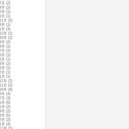
7月
(2)
4月
(2)
2月
(1)
1月
(1)
11月
(2)
3月
(1)
1月
(3)
12月
(1)
10月
(2)
9月
(2)
8月
(1)
7月
(2)
6月
(1)
5月
(1)
4月
(2)
3月
(1)
2月
(1)
1月
(1)
12月
(2)
11月
(2)
10月
(4)
8月
(4)
7月
(3)
6月
(6)
5月
(2)
4月
(2)
3月
(5)
2月
(2)
1月
(4)
12月
(3)