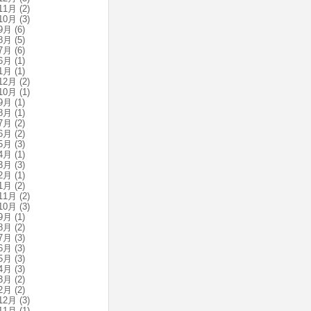
11月
(2)
10月
(3)
9月
(6)
8月
(5)
7月
(6)
6月
(1)
1月
(1)
12月
(2)
10月
(1)
9月
(1)
8月
(1)
7月
(2)
6月
(2)
5月
(3)
4月
(1)
3月
(3)
2月
(1)
1月
(2)
11月
(2)
10月
(3)
9月
(1)
8月
(2)
7月
(3)
6月
(3)
5月
(3)
4月
(3)
3月
(2)
2月
(2)
12月
(3)
11月
(1)