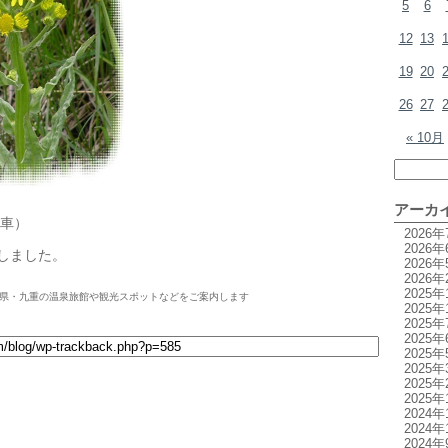
5
6
12
13
19
20
26
27
« 10月
アーカ
車）
2026年
2026年
影しました。
2026年
2026年
2025年
県・九重の温泉旅館や観光スポットなどをご案内します
2025年
2025年
2025年
2025年
2025年
2025年
2025年
2024年
2024年
2024年