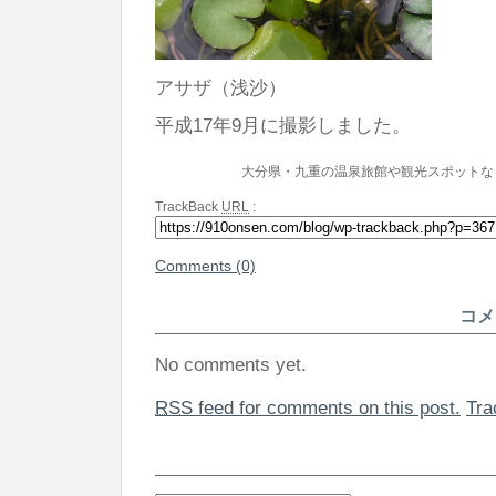
アサザ（浅沙）
平成17年9月に撮影しました。
大分県・九重の温泉旅館や観光スポットな
TrackBack
URL
:
Comments (0)
コメ
No comments yet.
RSS
feed for comments on this post.
Tr