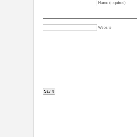
Name (required)
Website