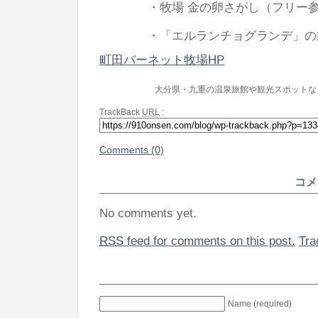
・牧場 金の卵さがし（フリー参
・「エルランチョグランデ」の乗
町田バーネット牧場HP
大分県・九重の温泉旅館や観光スポットな
TrackBack
URL
:
Comments (0)
コメ
No comments yet.
RSS
feed for comments on this post.
Tr
Name (required)