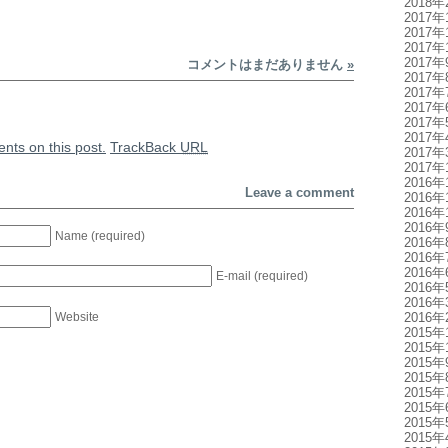
2018年
2017年
2017年
2017年
2017年
コメントはまだありません
»
2017年
2017年
2017年
2017年
2017年
nts on this post.
TrackBack
URL
2017年
2017年
2016年
Leave a comment
2016年
2016年
2016年
Name (required)
2016年
2016年
2016年
E-mail (required)
2016年
2016年
Website
2016年
2015年
2015年
2015年
2015年
2015年
2015年
2015年
2015年