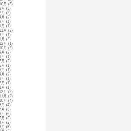
10月
(5)
9月
(3)
7月
(2)
4月
(2)
2月
(1)
1月
(1)
11月
(2)
3月
(1)
1月
(3)
12月
(1)
10月
(2)
9月
(2)
8月
(1)
7月
(2)
6月
(1)
5月
(1)
4月
(2)
3月
(1)
2月
(1)
1月
(1)
12月
(2)
11月
(2)
10月
(4)
8月
(4)
7月
(3)
6月
(6)
5月
(2)
4月
(2)
3月
(5)