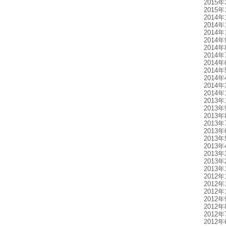
2015年
2015年
2014年
2014年
2014年
2014年
2014年
2014年
2014年
2014年
2014年
2014年
2014年
2013年
2013年
2013年
2013年
2013年
2013年
2013年
2013年
2013年
2013年
2012年
2012年
2012年
2012年
2012年
2012年
2012年