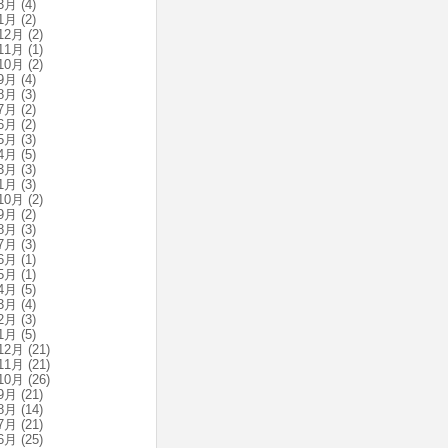
3月
(4)
1月
(2)
12月
(2)
11月
(1)
10月
(2)
9月
(4)
8月
(3)
7月
(2)
6月
(2)
5月
(3)
4月
(5)
3月
(3)
1月
(3)
10月
(2)
9月
(2)
8月
(3)
7月
(3)
6月
(1)
5月
(1)
4月
(5)
3月
(4)
2月
(3)
1月
(5)
12月
(21)
11月
(21)
10月
(26)
9月
(21)
8月
(14)
7月
(21)
6月
(25)