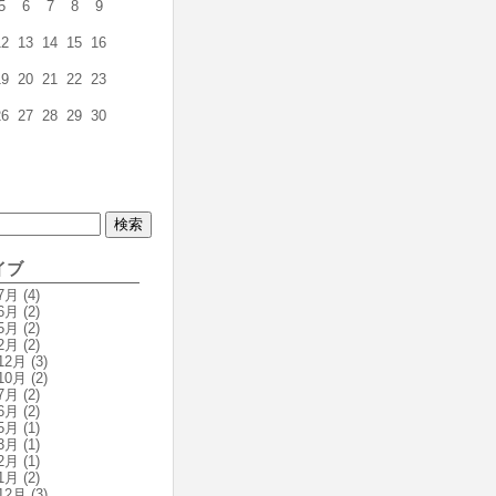
5
6
7
8
9
12
13
14
15
16
19
20
21
22
23
26
27
28
29
30
イブ
7月
(4)
6月
(2)
5月
(2)
2月
(2)
12月
(3)
10月
(2)
7月
(2)
6月
(2)
5月
(1)
3月
(1)
2月
(1)
1月
(2)
12月
(3)