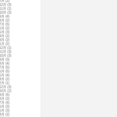
2月
(2)
12月
(3)
11月
(1)
10月
(3)
9月
(4)
8月
(2)
7月
(5)
6月
(2)
5月
(3)
4月
(2)
3月
(2)
1月
(2)
12月
(1)
11月
(3)
10月
(3)
9月
(3)
8月
(4)
7月
(5)
6月
(5)
5月
(4)
3月
(2)
2月
(1)
12月
(3)
10月
(2)
9月
(5)
8月
(2)
7月
(4)
6月
(3)
5月
(3)
4月
(2)