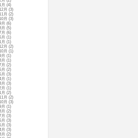
2月
(2)
1月
(4)
12月
(3)
11月
(2)
10月
(3)
9月
(6)
8月
(5)
7月
(6)
6月
(1)
1月
(1)
12月
(2)
10月
(1)
9月
(1)
8月
(1)
7月
(2)
6月
(2)
5月
(3)
4月
(1)
3月
(3)
2月
(1)
1月
(2)
11月
(2)
10月
(3)
9月
(1)
8月
(2)
7月
(3)
6月
(3)
5月
(3)
4月
(3)
3月
(2)