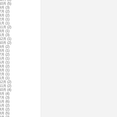
10月
(5)
9月
(3)
7月
(2)
4月
(2)
2月
(1)
1月
(1)
11月
(2)
3月
(1)
1月
(3)
12月
(1)
10月
(2)
9月
(2)
8月
(1)
7月
(2)
6月
(1)
5月
(1)
4月
(2)
3月
(1)
2月
(1)
1月
(1)
12月
(2)
11月
(2)
10月
(4)
8月
(4)
7月
(3)
6月
(6)
5月
(2)
4月
(2)
3月
(5)