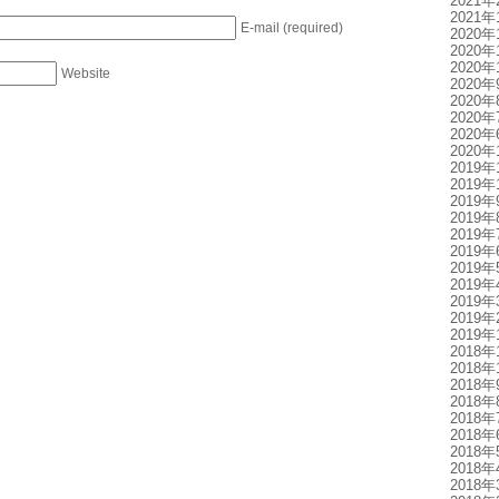
2021年
2021年
E-mail (required)
2020年
2020年
2020年
Website
2020年
2020年
2020年
2020年
2020年
2019年
2019年
2019年
2019年
2019年
2019年
2019年
2019年
2019年
2019年
2019年
2018年
2018年
2018年
2018年
2018年
2018年
2018年
2018年
2018年