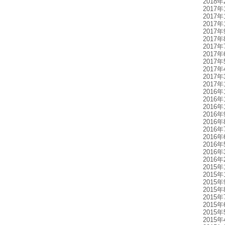
2018年
2017年
2017年
2017年
2017年
2017年
2017年
2017年
2017年
2017年
2017年
2017年
2016年
2016年
2016年
2016年
2016年
2016年
2016年
2016年
2016年
2016年
2015年
2015年
2015年
2015年
2015年
2015年
2015年
2015年