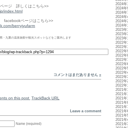
2024年
ページ 詳しくはこちら>>
2024年
.jp/index.html
2024年
2024年
facebookページはこちら>>
2024年
2024年
ok.com/berryjyufarm
2023年
2023年
県・九重の温泉旅館や観光スポットなどをご案内します
2023年
2022年
2022年
2022年
2022年
2022年
2022年
2022年
2022年
コメントはまだありません
»
2022年
2022年
2022年
2021年
2021年
nts on this post.
TrackBack
URL
2021年
2021年
2021年
2021年
Leave a comment
2021年
2021年
Name (required)
2021年