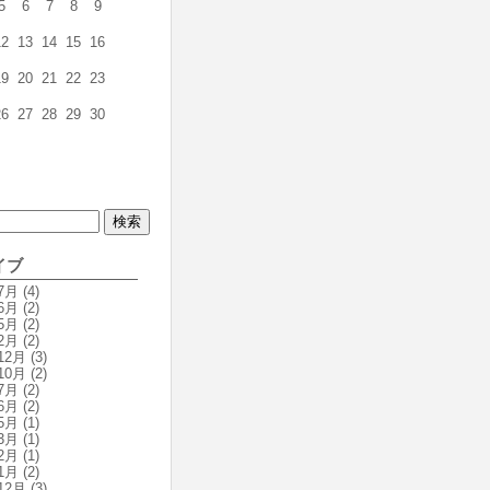
5
6
7
8
9
12
13
14
15
16
19
20
21
22
23
26
27
28
29
30
イブ
7月
(4)
6月
(2)
5月
(2)
2月
(2)
12月
(3)
10月
(2)
7月
(2)
6月
(2)
5月
(1)
3月
(1)
2月
(1)
1月
(2)
12月
(3)