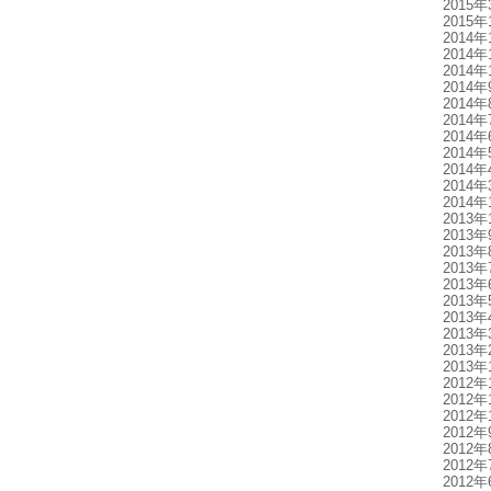
2015年
2015年
2014年
2014年
2014年
2014年
2014年
2014年
2014年
2014年
2014年
2014年
2014年
2013年
2013年
2013年
2013年
2013年
2013年
2013年
2013年
2013年
2013年
2012年
2012年
2012年
2012年
2012年
2012年
2012年