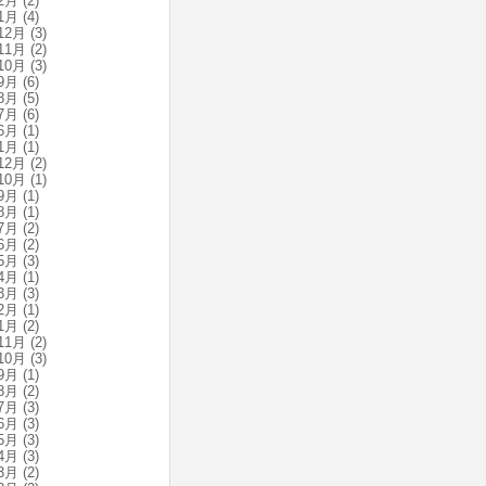
2月
(2)
1月
(4)
12月
(3)
11月
(2)
10月
(3)
9月
(6)
8月
(5)
7月
(6)
6月
(1)
1月
(1)
12月
(2)
10月
(1)
9月
(1)
8月
(1)
7月
(2)
6月
(2)
5月
(3)
4月
(1)
3月
(3)
2月
(1)
1月
(2)
11月
(2)
10月
(3)
9月
(1)
8月
(2)
7月
(3)
6月
(3)
5月
(3)
4月
(3)
3月
(2)