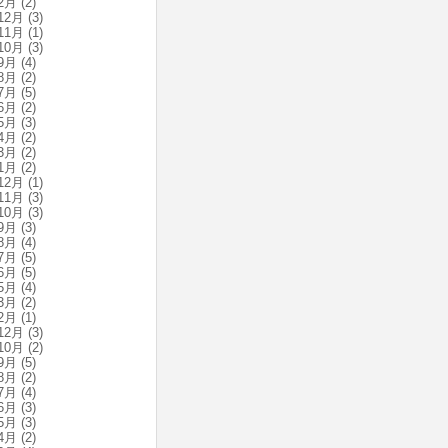
2月
(2)
12月
(3)
11月
(1)
10月
(3)
9月
(4)
8月
(2)
7月
(5)
6月
(2)
5月
(3)
4月
(2)
3月
(2)
1月
(2)
12月
(1)
11月
(3)
10月
(3)
9月
(3)
8月
(4)
7月
(5)
6月
(5)
5月
(4)
3月
(2)
2月
(1)
12月
(3)
10月
(2)
9月
(5)
8月
(2)
7月
(4)
6月
(3)
5月
(3)
4月
(2)