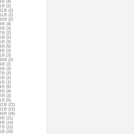
3月
(4)
1月
(2)
12月
(2)
11月
(1)
10月
(2)
9月
(4)
8月
(3)
7月
(2)
6月
(2)
5月
(3)
4月
(5)
3月
(3)
1月
(3)
10月
(2)
9月
(2)
8月
(3)
7月
(3)
6月
(1)
5月
(1)
4月
(5)
3月
(4)
2月
(3)
1月
(5)
12月
(21)
11月
(21)
10月
(26)
9月
(21)
8月
(14)
7月
(21)
6月
(25)