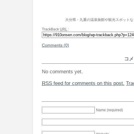
大分県・九重の温泉旅館や観光スポットな
TrackBack
URL
:
Comments (0)
コメ
No comments yet.
RSS
feed for comments on this post.
Tr
Name (required)