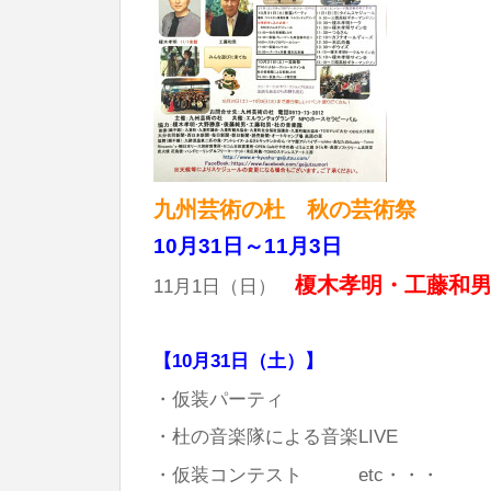
九州芸術の杜 秋の芸術祭
10月31日～11月3日
榎木孝明・工藤和
11月1日（日）
【10月31日（土）】
・仮装パーティ
・杜の音楽隊による音楽LIVE
・仮装コンテスト etc・・・