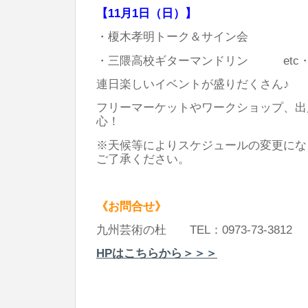
【11月1日（日）】
・榎木孝明トーク＆サイン会
・三隈高校ギターマンドリン etc
連日楽しいイベントが盛りだくさん♪
フリーマーケットやワークショップ、出
心！
※天候等によりスケジュールの変更にな
ご了承ください。
《お問合せ》
九州芸術の杜 TEL：0973-73-3812
HPはこちらから＞＞＞