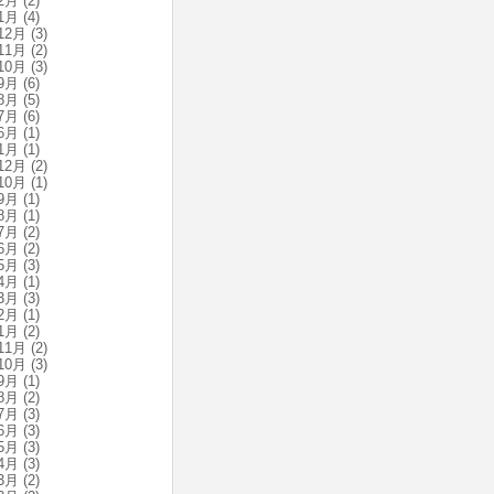
2月
(2)
1月
(4)
12月
(3)
11月
(2)
10月
(3)
9月
(6)
8月
(5)
7月
(6)
6月
(1)
1月
(1)
12月
(2)
10月
(1)
9月
(1)
8月
(1)
7月
(2)
6月
(2)
5月
(3)
4月
(1)
3月
(3)
2月
(1)
1月
(2)
11月
(2)
10月
(3)
9月
(1)
8月
(2)
7月
(3)
6月
(3)
5月
(3)
4月
(3)
3月
(2)