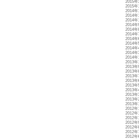
2015年
2015年
2014年
2014年
2014年
2014年
2014年
2014年
2014年
2014年
2014年
2014年
2014年
2013年
2013年
2013年
2013年
2013年
2013年
2013年
2013年
2013年
2013年
2012年
2012年
2012年
2012年
2012年
2012年
2012年