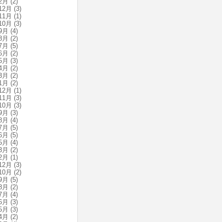
2月
(2)
12月
(3)
11月
(1)
10月
(3)
9月
(4)
8月
(2)
7月
(5)
6月
(2)
5月
(3)
4月
(2)
3月
(2)
1月
(2)
12月
(1)
11月
(3)
10月
(3)
9月
(3)
8月
(4)
7月
(5)
6月
(5)
5月
(4)
3月
(2)
2月
(1)
12月
(3)
10月
(2)
9月
(5)
8月
(2)
7月
(4)
6月
(3)
5月
(3)
4月
(2)