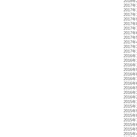
2018年
2017年
2017年
2017年
2017年
2017年
2017年
2017年
2017年
2017年
2017年
2017年
2016年
2016年
2016年
2016年
2016年
2016年
2016年
2016年
2016年
2016年
2015年
2015年
2015年
2015年
2015年
2015年
2015年
2015年