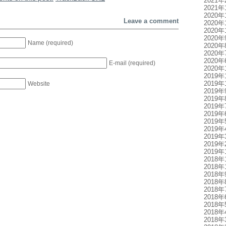
2021年
2021年
2020年
Leave a comment
2020年
2020年
2020年
Name (required)
2020年
2020年
2020年
E-mail (required)
2020年
2019年
2019年
Website
2019年
2019年
2019年
2019年
2019年
2019年
2019年
2019年
2019年
2018年
2018年
2018年
2018年
2018年
2018年
2018年
2018年
2018年