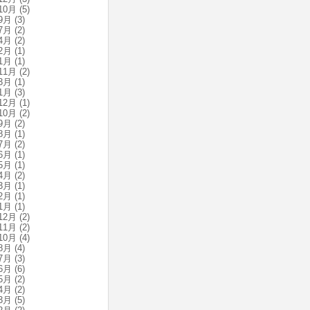
10月
(5)
9月
(3)
7月
(2)
4月
(2)
2月
(1)
1月
(1)
11月
(2)
3月
(1)
1月
(3)
12月
(1)
10月
(2)
9月
(2)
8月
(1)
7月
(2)
6月
(1)
5月
(1)
4月
(2)
3月
(1)
2月
(1)
1月
(1)
12月
(2)
11月
(2)
10月
(4)
8月
(4)
7月
(3)
6月
(6)
5月
(2)
4月
(2)
3月
(5)