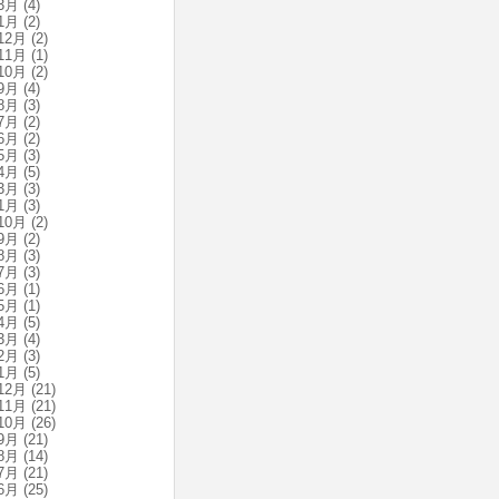
3月
(4)
1月
(2)
12月
(2)
11月
(1)
10月
(2)
9月
(4)
8月
(3)
7月
(2)
6月
(2)
5月
(3)
4月
(5)
3月
(3)
1月
(3)
10月
(2)
9月
(2)
8月
(3)
7月
(3)
6月
(1)
5月
(1)
4月
(5)
3月
(4)
2月
(3)
1月
(5)
12月
(21)
11月
(21)
10月
(26)
9月
(21)
8月
(14)
7月
(21)
6月
(25)