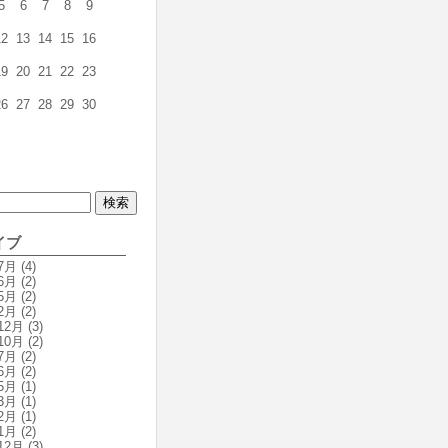
5
6
7
8
9
12
13
14
15
16
19
20
21
22
23
26
27
28
29
30
イブ
7月
(4)
6月
(2)
5月
(2)
2月
(2)
12月
(3)
10月
(2)
7月
(2)
6月
(2)
5月
(1)
3月
(1)
2月
(1)
1月
(2)
12月
(3)