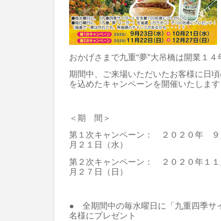
おかげさまで九重“夢”大吊橋は開業１４
期間中、ご来場いただいたお客様に日頃
を込めたキャンペーンを開催いたします
＜期 間＞
第１次キャンペーン： ２０２０年 ９
月２１日（水）
第２次キャンペーン： ２０２０年１１
月２７日（日）
● 全期間中の毎水曜日に「九重四季サ
名様にプレゼント