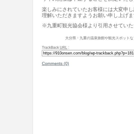
楽しみにされていたお客様には大変申し
理解いただきますようお願い申し上げま
※九重町観光協会様より引用させていた
大分県・九重の温泉旅館や観光スポットな
TrackBack
URL
:
Comments (0)