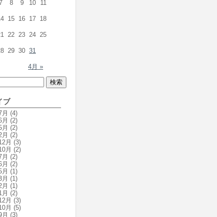
7
8
9
10
11
14
15
16
17
18
21
22
23
24
25
28
29
30
31
4月 »
イブ
7月
(4)
6月
(2)
5月
(2)
2月
(2)
12月
(3)
10月
(2)
7月
(2)
6月
(2)
5月
(1)
3月
(1)
2月
(1)
1月
(2)
12月
(3)
10月
(5)
9月
(3)