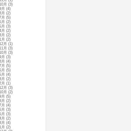
10月
(3)
9月
(4)
8月
(2)
7月
(5)
6月
(2)
5月
(3)
4月
(2)
3月
(2)
1月
(2)
12月
(1)
11月
(3)
10月
(3)
9月
(3)
8月
(4)
7月
(5)
6月
(5)
5月
(4)
3月
(2)
2月
(1)
12月
(3)
10月
(2)
9月
(5)
8月
(2)
7月
(4)
6月
(3)
5月
(3)
4月
(2)
3月
(4)
1月
(2)