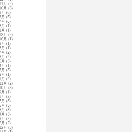
11月
(2)
10月
(3)
9月
(6)
8月
(5)
7月
(6)
6月
(1)
1月
(1)
12月
(2)
10月
(1)
9月
(1)
8月
(1)
7月
(2)
6月
(2)
5月
(3)
4月
(1)
3月
(3)
2月
(1)
1月
(2)
11月
(2)
10月
(3)
9月
(1)
8月
(2)
7月
(3)
6月
(3)
5月
(3)
4月
(3)
3月
(2)
2月
(2)
12月
(3)
11月
(1)