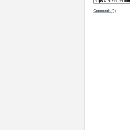
Comments (0)