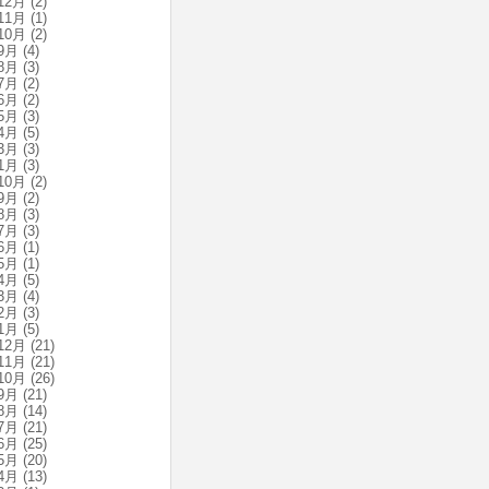
12月
(2)
11月
(1)
10月
(2)
9月
(4)
8月
(3)
7月
(2)
6月
(2)
5月
(3)
4月
(5)
3月
(3)
1月
(3)
10月
(2)
9月
(2)
8月
(3)
7月
(3)
6月
(1)
5月
(1)
4月
(5)
3月
(4)
2月
(3)
1月
(5)
12月
(21)
11月
(21)
10月
(26)
9月
(21)
8月
(14)
7月
(21)
6月
(25)
5月
(20)
4月
(13)