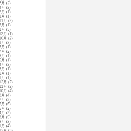
7月
(2)
4月
(2)
2月
(1)
1月
(1)
11月
(2)
3月
(1)
1月
(3)
12月
(1)
10月
(2)
9月
(2)
8月
(1)
7月
(2)
6月
(1)
5月
(1)
4月
(2)
3月
(1)
2月
(1)
1月
(1)
12月
(2)
11月
(2)
10月
(4)
8月
(4)
7月
(3)
6月
(6)
5月
(2)
4月
(2)
3月
(5)
2月
(2)
1月
(4)
12月
(3)