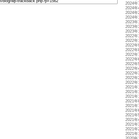
2024年
2024年
2024年
2024年
2023年
2023年
2023年
2022年
2022年
2022年
2022年
2022年
2022年
2022年
2022年
2022年
2022年
2022年
2021年
2021年
2021年
2021年
2021年
2021年
2021年
2021年
2021年
2021年
2021年
2020年