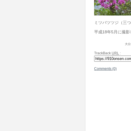
ミツバツツジ（三つ
平成18年5月に撮
大分
TrackBack
URL
:
Comments (0)