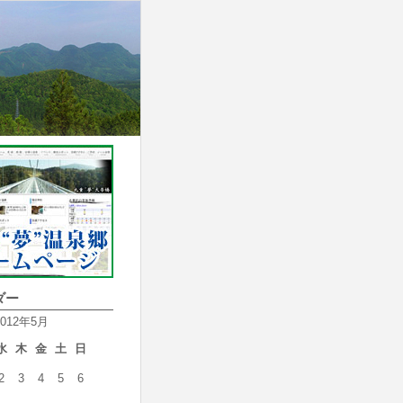
ダー
2012年5月
水
木
金
土
日
2
3
4
5
6